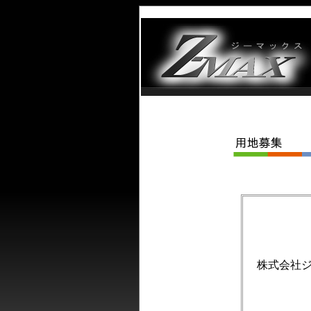
株式会社ジ