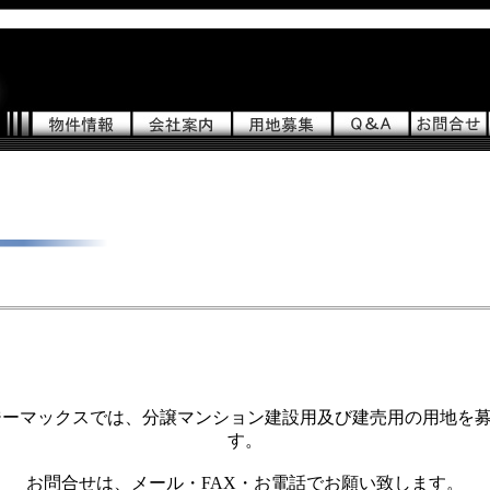
ーマックスでは、分譲マンション建設用及び建売用の用地を
す。
お問合せは、メール・FAX・お電話でお願い致します。