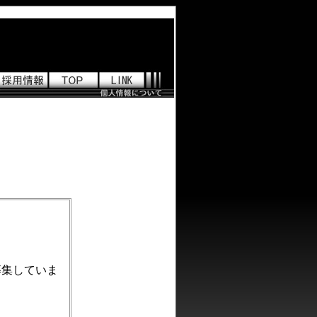
募集していま